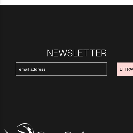
NEWSLETTER
ΕΓΓΡΑ