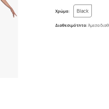
Black
Χρώμα:
Διαθεσιμότητα:
Άμεσα διαθ