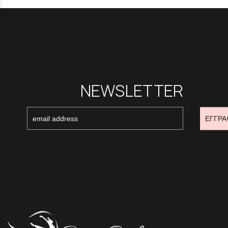
NEWSLETTER
ΕΓΓΡΑ