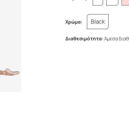
Black
Χρώμα:
Διαθεσιμότητα:
Άμεσα διαθ