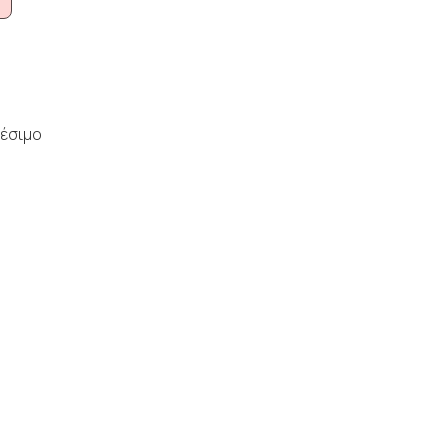
έσιμο