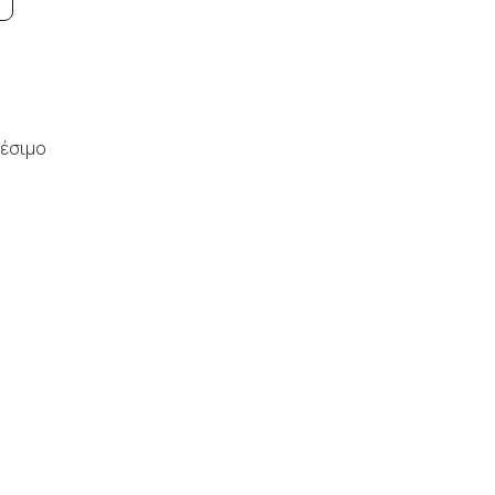
έσιμο