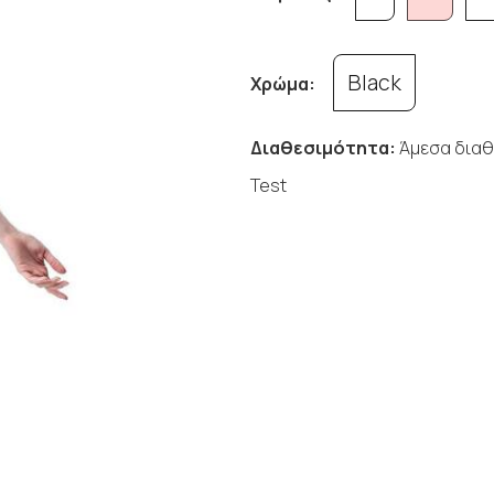
Black
Χρώμα:
Διαθεσιμότητα:
Άμεσα διαθ
Test