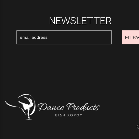
NEWSLETTER
ΕΓΓΡΑ