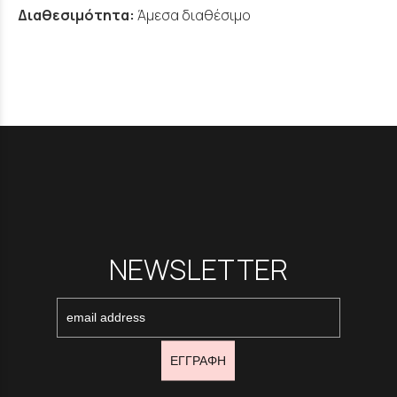
Διαθεσιμότητα:
Άμεσα διαθέσιμο
NEWSLETTER
ΕΓΓΡΑΦΗ