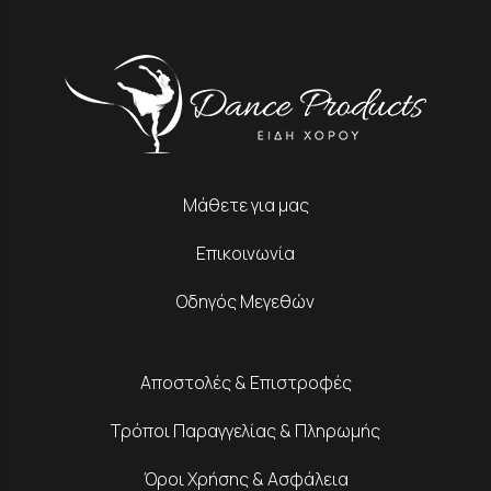
Μάθετε για μας
Επικοινωνία
Οδηγός Μεγεθών
Αποστολές & Επιστροφές
Τρόποι Παραγγελίας & Πληρωμής
Όροι Χρήσης & Ασφάλεια