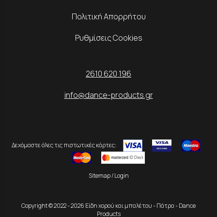
Πολιτική Απορρήτου
Ρυθμίσεις Cookies
2610 620 196
info@dance-products.gr
Δεχόμαστε όλες τις πιστωτικές κάρτες:
Sitemap
/
Login
Copyright © 2022 - 2026 Είδη χορού και μπαλέτου - Πάτρα - Dance
Products