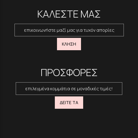
ΚΑΛΕΣΤΕ ΜΑΣ
επικοινωνήστε μαζί μας για τυχόν απορίες
ΚΛΗΣΗ
ΠΡΟΣΦΟΡΕΣ
επιλεγμένα κομμάτια σε μοναδικές τιμές!
ΔΕΙΤΕ ΤΑ