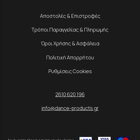
Αποστολές & Επιστροφές
Τρόποι Παραγγελίας & Πληρωμής
Όροι Χρήσης & Ασφάλεια
Πολιτική Απορρήτου
Ρυθμίσεις Cookies
2610 620 196
info@dance-products.gr