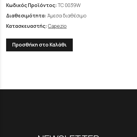
Κωδικός Προϊόντος:
TC 0039W
Διαθεσιμότητα:
Άμεσα διαθέσιμο
Κατασκευαστής:
Capezio
Προσθήκη στο Καλάθι