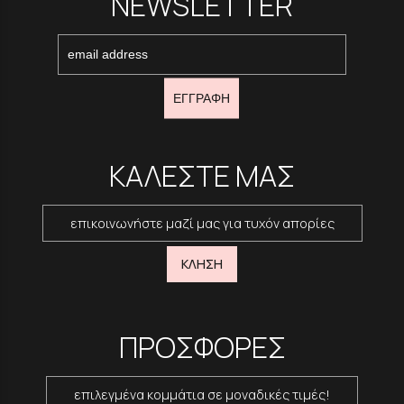
NEWSLETTER
ΕΓΓΡΑΦΗ
ΚΑΛΕΣΤΕ ΜΑΣ
επικοινωνήστε μαζί μας για τυχόν απορίες
ΚΛΗΣΗ
ΠΡΟΣΦΟΡΕΣ
επιλεγμένα κομμάτια σε μοναδικές τιμές!