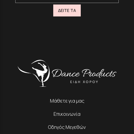
ΔΕΙΤΕ ΤΑ
Μάθετε για μας
Επικοινωνία
Οδηγός Μεγεθών