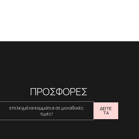
ΠΡΟΣΦΟΡΕΣ
επιλεγμένα κομμάτια σε μοναδικές
ΔΕΙΤΕ
ΤΑ
τιμές!