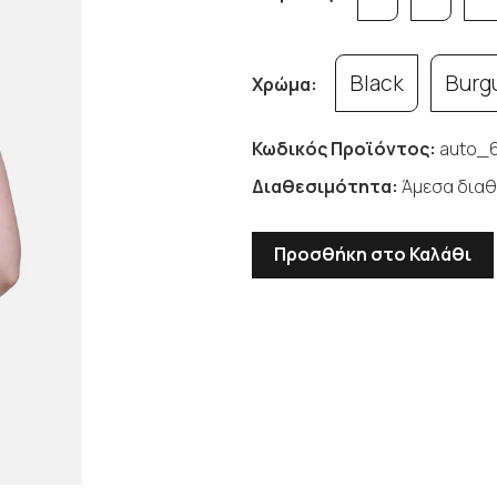
Black
Burg
Χρώμα:
Κωδικός Προϊόντος:
auto_6
Διαθεσιμότητα:
Άμεσα διαθ
Προσθήκη στο Καλάθι