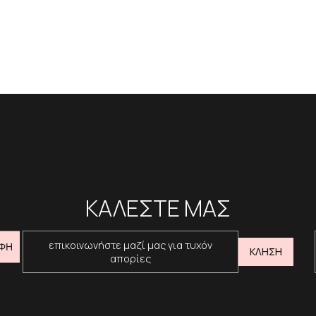
ΚΑΛΕΣΤΕ ΜΑΣ
επικοινωνήστε μαζί μας για τυχόν
ΦΗ
ΚΛΗΣΗ
απορίες