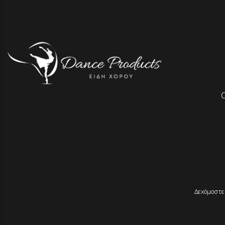
Δεχόμαστε 