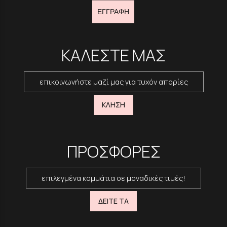
ΕΓΓΡΑΦΗ
ΚΑΛΕΣΤΕ ΜΑΣ
επικοινωνήστε μαζί μας για τυχόν απορίες
ΚΛΗΣΗ
ΠΡΟΣΦΟΡΕΣ
επιλεγμένα κομμάτια σε μοναδικές τιμές!
ΔΕΙΤΕ ΤΑ