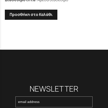
Προσθήκη στο Καλάθι
NEWSLETTER