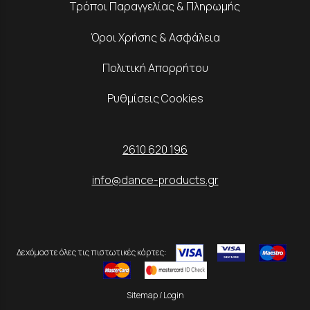
Τρόποι Παραγγελίας & Πληρωμής
Όροι Χρήσης & Ασφάλεια
Πολιτική Απορρήτου
Ρυθμίσεις Cookies
2610 620 196
info@dance-products.gr
Δεχόμαστε όλες τις πιστωτικές κάρτες:
Sitemap
/
Login