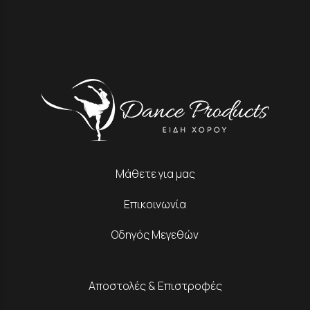
Μάθετε για μας
Επικοινωνία
Οδηγός Μεγεθών
Αποστολές & Επιστροφές