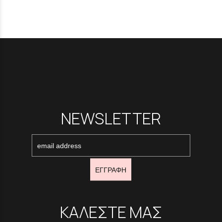
NEWSLETTER
ΕΓΓΡΑΦΗ
ΚΑΛΕΣΤΕ ΜΑΣ