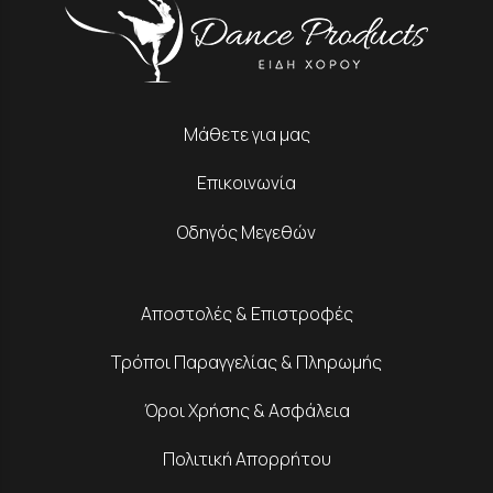
Μάθετε για μας
Επικοινωνία
Οδηγός Μεγεθών
Αποστολές & Επιστροφές
Τρόποι Παραγγελίας & Πληρωμής
Όροι Χρήσης & Ασφάλεια
Πολιτική Απορρήτου