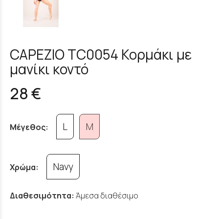
CAPEZIO TC0054 Κορμάκι με
μανίκι κοντό
28 €
L
M
Μέγεθος:
Navy
Χρώμα:
Διαθεσιμότητα:
Άμεσα διαθέσιμο