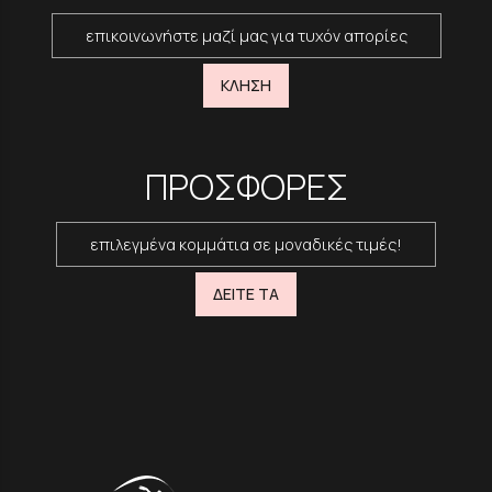
επικοινωνήστε μαζί μας για τυχόν απορίες
ΚΛΗΣΗ
ΠΡΟΣΦΟΡΕΣ
επιλεγμένα κομμάτια σε μοναδικές τιμές!
ΔΕΙΤΕ ΤΑ