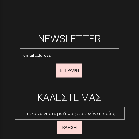
NEWSLETTER
ΕΓΓΡΑΦΗ
ΚΑΛΕΣΤΕ ΜΑΣ
επικοινωνήστε μαζί μας για τυχόν απορίες
ΚΛΗΣΗ