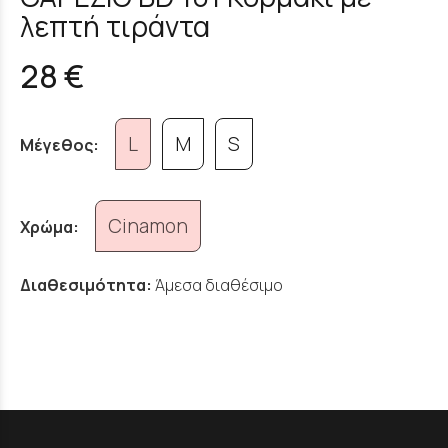
λεπτή τιράντα
28 €
L
M
S
Μέγεθος:
Cinamon
Χρώμα:
Διαθεσιμότητα:
Άμεσα διαθέσιμο