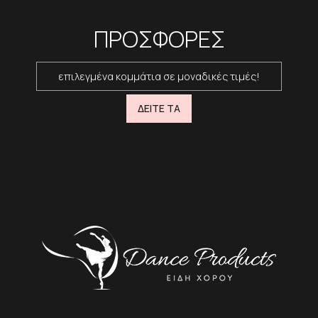
ΠΡΟΣΦΟΡΕΣ
επιλεγμένα κομμάτια σε μοναδικές τιμές!
ΔΕΙΤΕ ΤΑ