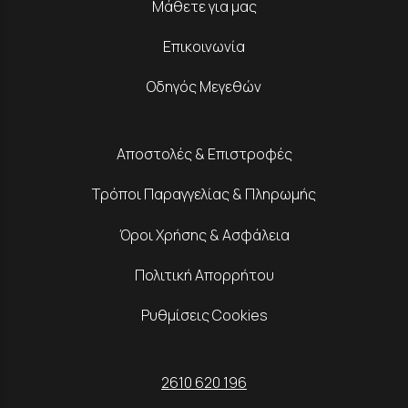
Μάθετε για μας
Επικοινωνία
Οδηγός Μεγεθών
Αποστολές & Επιστροφές
Τρόποι Παραγγελίας & Πληρωμής
Όροι Χρήσης & Ασφάλεια
Πολιτική Απορρήτου
Ρυθμίσεις Cookies
2610 620 196