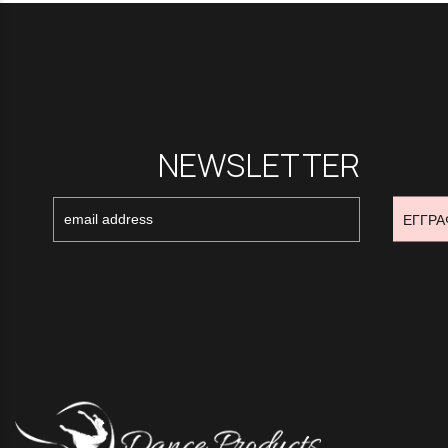
NEWSLETTER
ΕΓΓΡΑ