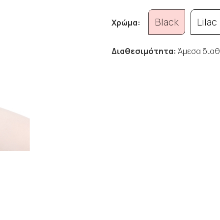
Black
Lilac
Χρώμα:
Διαθεσιμότητα:
Άμεσα διαθ