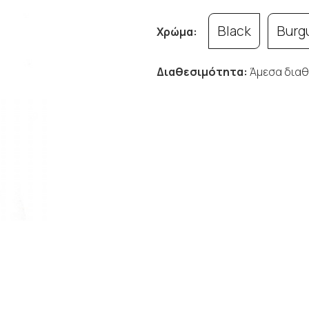
Black
Burg
Χρώμα:
Διαθεσιμότητα:
Άμεσα διαθ