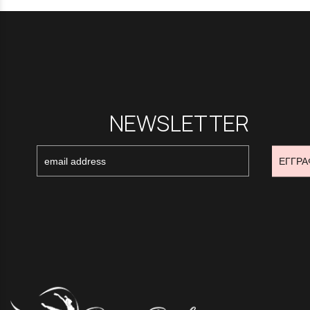
NEWSLETTER
ΕΓΓΡΑ