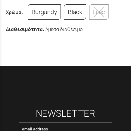
Burgundy
Black
Lilac
Χρώμα:
Διαθεσιμότητα:
Άμεσα διαθέσιμο
NEWSLETTER