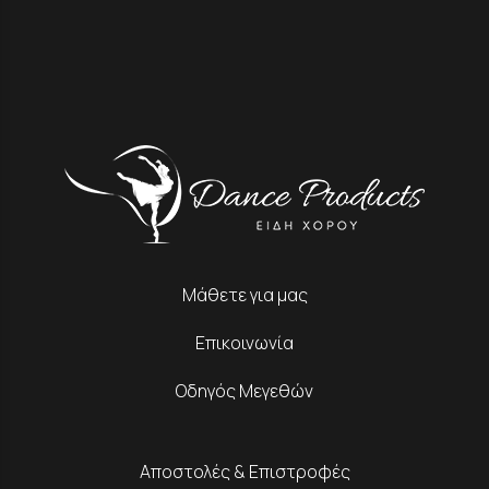
Μάθετε για μας
Επικοινωνία
Οδηγός Μεγεθών
Αποστολές & Επιστροφές