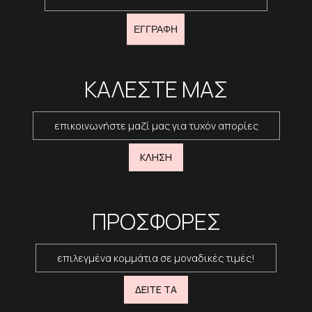
ΕΓΓΡΑΦΗ
ΚΑΛΕΣΤΕ ΜΑΣ
επικοινωνήστε μαζί μας για τυχόν απορίες
ΚΛΗΣΗ
ΠΡΟΣΦΟΡΕΣ
επιλεγμένα κομμάτια σε μοναδικές τιμές!
ΔΕΙΤΕ ΤΑ