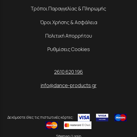
Τρόποι Παραγγελίας & Πληρωμής
Όροι Χρήσης & Ασφάλεια
Πολιτική Απορρήτου
Ρυθμίσεις Cookies
2610 620 196
info@dance-products.gr
Δεχόμαστε όλες τις πιστωτικές κάρτες:
Sitemap
/
Login