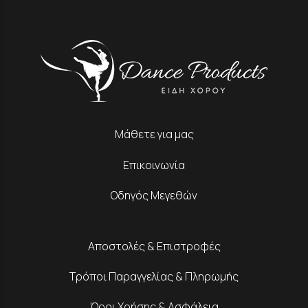
Μάθετε για μας
Επικοινωνία
Οδηγός Μεγεθών
Αποστολές & Επιστροφές
Τρόποι Παραγγελίας & Πληρωμής
Όροι Χρήσης & Ασφάλεια