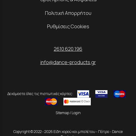
Πολιτική Απορρήτου
Ρυθμίσεις Cookies
2610 620 196
info@dance-products.gr
Δεχόμαστε όλες τις πιστωτικές κάρτες:
Sitemap
/
Login
Copyright © 2022 - 2026 Είδη χορού και μπαλέτου - Πάτρα - Dance