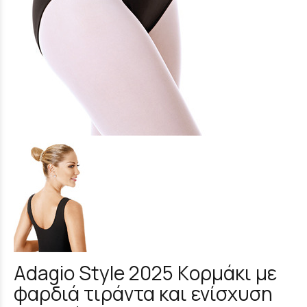
Adagio Style 2025 Kορμάκι με
φαρδιά τιράντα και ενίσχυση