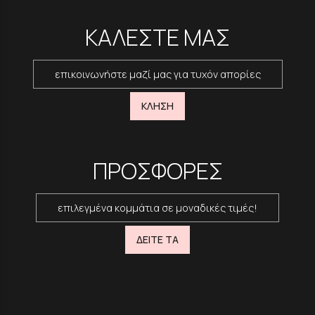
ΚΑΛΕΣΤΕ ΜΑΣ
επικοινωνήστε μαζί μας για τυχόν απορίες
ΚΛΗΣΗ
ΠΡΟΣΦΟΡΕΣ
επιλεγμένα κομμάτια σε μοναδικές τιμές!
ΔΕΙΤΕ ΤΑ