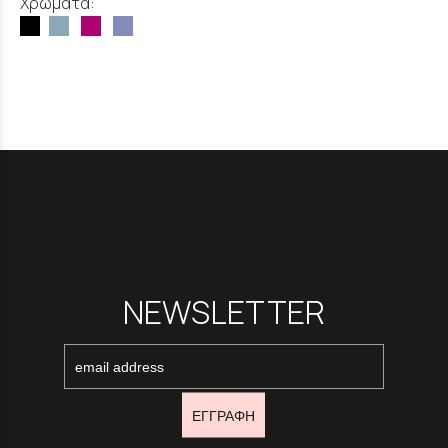
Χρώματα:
NEWSLETTER
ΕΓΓΡΑΦΗ