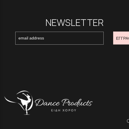
NEWSLETTER
ΕΓΓΡΑ