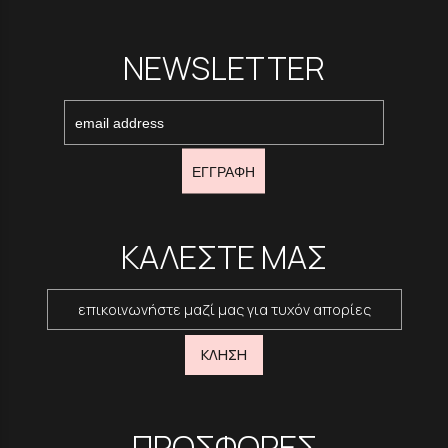
NEWSLETTER
ΕΓΓΡΑΦΗ
ΚΑΛΕΣΤΕ ΜΑΣ
επικοινωνήστε μαζί μας για τυχόν απορίες
ΚΛΗΣΗ
ΠΡΟΣΦΟΡΕΣ