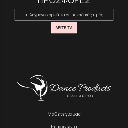
επιλεγμένα κομμάτια σε μοναδικές τιμές!
ΔΕΙΤΕ ΤΑ
Μάθετε για μας
Επικοινωνία