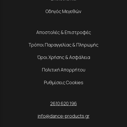
Οδηγός Μεγεθών
Αποστολές & Επιστροφές
Τρόποι Παραγγελίας & Πληρωμής
Όροι Χρήσης & Ασφάλεια
Πολιτική Απορρήτου
Ρυθμίσεις Cookies
2610 620 196
info@dance-products.gr