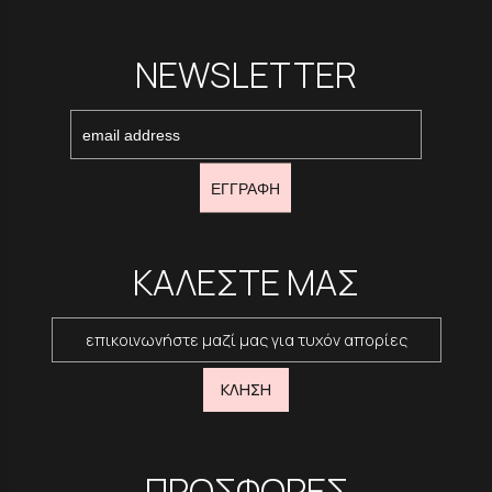
NEWSLETTER
ΕΓΓΡΑΦΗ
ΚΑΛΕΣΤΕ ΜΑΣ
επικοινωνήστε μαζί μας για τυχόν απορίες
ΚΛΗΣΗ
ΠΡΟΣΦΟΡΕΣ