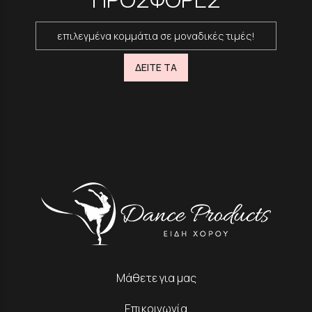
επιλεγμένα κομμάτια σε μοναδικές τιμές!
ΔΕΙΤΕ ΤΑ
Μάθετε για μας
Επικοινωνία