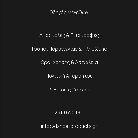
Οδηγός Μεγεθών
Αποστολές & Επιστροφές
Τρόποι Παραγγελίας & Πληρωμής
Όροι Χρήσης & Ασφάλεια
Πολιτική Απορρήτου
Ρυθμίσεις Cookies
2610 620 196
info@dance-products.gr