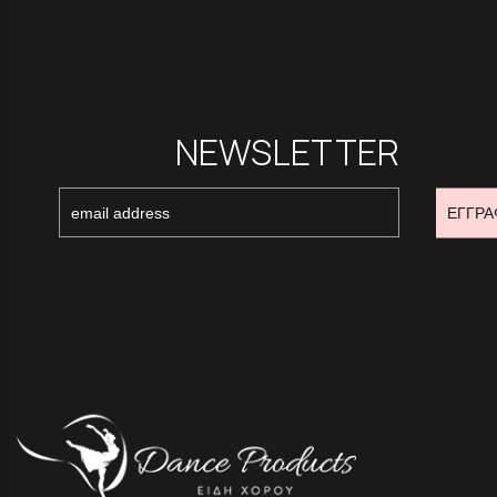
NEWSLETTER
ΕΓΓΡΑ