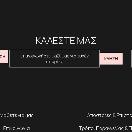
ΚΑΛΕΣΤΕ ΜΑΣ
επικοινωνήστε μαζί μας για τυχόν
ΦΗ
ΚΛΗΣΗ
απορίες
Μάθετε για μας
Αποστολές & Επιστ
Επικοινωνία
Τρόποι Παραγγελίας & 