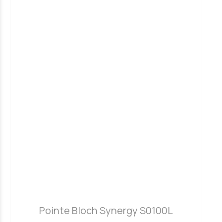
Pointe Bloch Synergy S0100L