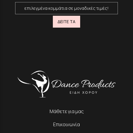
επιλεγμένα κομμάτια σε μοναδικές τιμές!
ΔΕΙΤΕ ΤΑ
Μάθετε για μας
Επικοινωνία