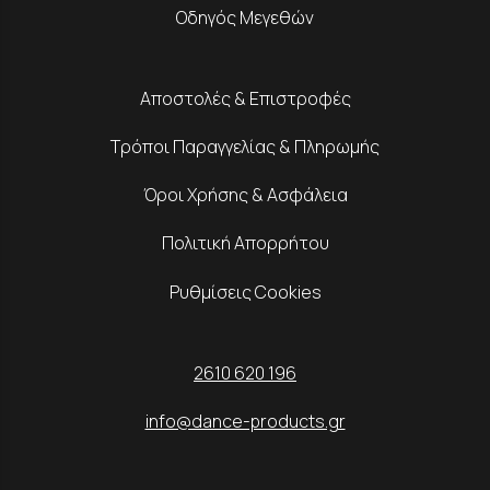
Οδηγός Μεγεθών
Αποστολές & Επιστροφές
Τρόποι Παραγγελίας & Πληρωμής
Όροι Χρήσης & Ασφάλεια
Πολιτική Απορρήτου
Ρυθμίσεις Cookies
2610 620 196
info@dance-products.gr