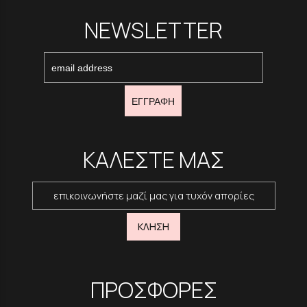
NEWSLETTER
ΕΓΓΡΑΦΗ
ΚΑΛΕΣΤΕ ΜΑΣ
επικοινωνήστε μαζί μας για τυχόν απορίες
ΚΛΗΣΗ
ΠΡΟΣΦΟΡΕΣ