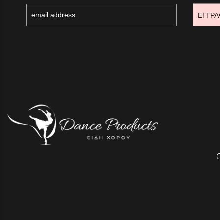
ΕΓΓΡΑ