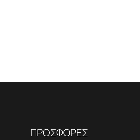
ΠΡΟΣΦΟΡΕΣ