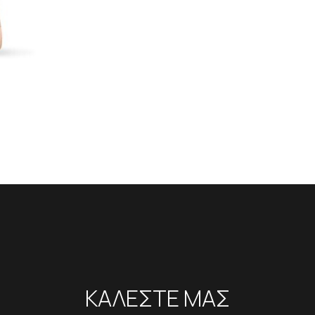
ΚΑΛΕΣΤΕ ΜΑΣ